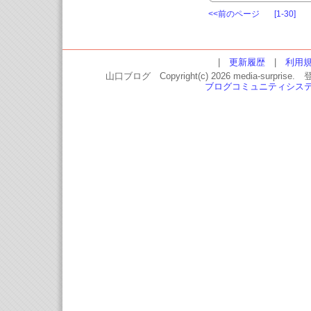
<<前のページ
[1-30]
|
更新履歴
|
利用
山口ブログ Copyright(c) 2026 media-
ブログコミュニティシス