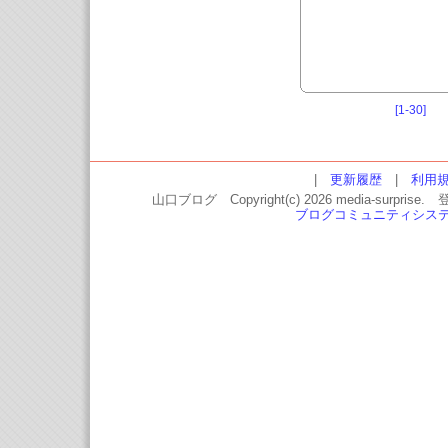
[1-30]
|
更新履歴
|
利用
山口ブログ Copyright(c) 2026 media-
ブログコミュニティシス