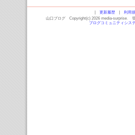
|
更新履歴
|
利用
山口ブログ Copyright(c) 2026 media-
ブログコミュニティシス